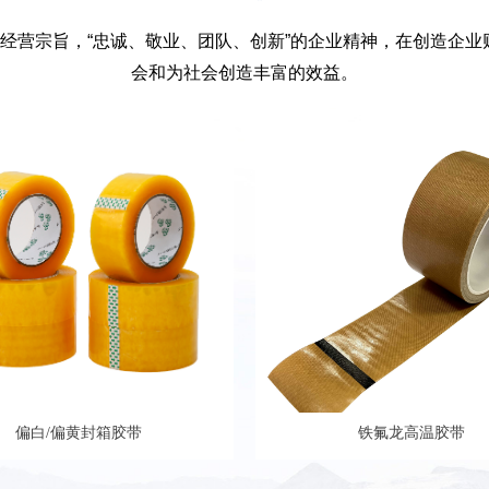
为经营宗旨，“忠诚、敬业、团队、创新”的企业精神，在创造企
会和为社会创造丰富的效益。
偏白/偏黄封箱胶带
铁氟龙高温胶带