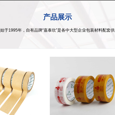
产品展示
始于1995年，自有品牌“嘉泰欣”是各中大型企业包装材料配套