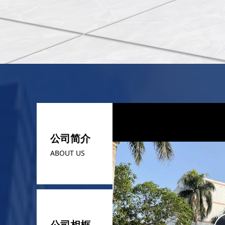
公司简介
ABOUT US
公司相框