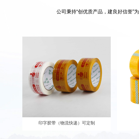
公司秉持“创优质产品，建良好信誉”
印字胶带（物流快递）可定制