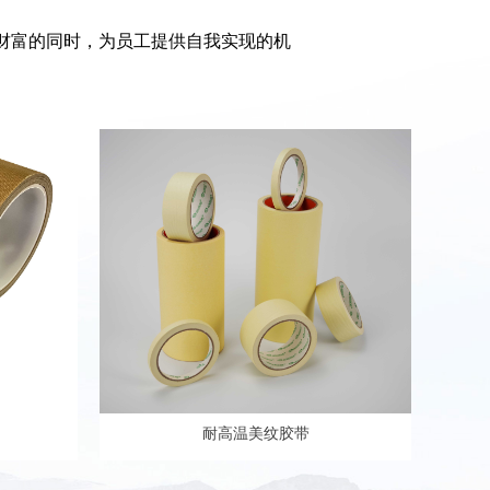
业财富的同时，为员工提供自我实现的机
耐高温美纹胶带