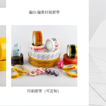
偏白/偏黄封箱胶带
印刷胶带（可定制）