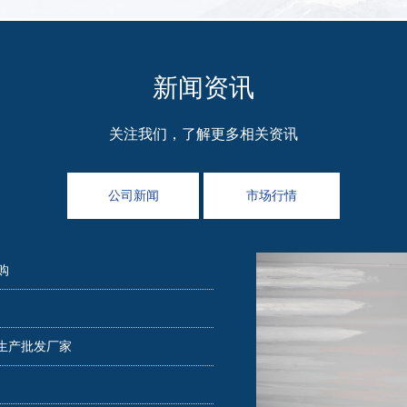
新闻资讯
关注我们，了解更多相关资讯
公司新闻
市场行情
购
带生产批发厂家