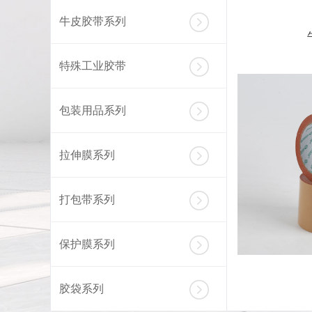
牛皮胶带系列
特殊工业胶带
包装用品系列
拉伸膜系列
打包带系列
保护膜系列
胶袋系列