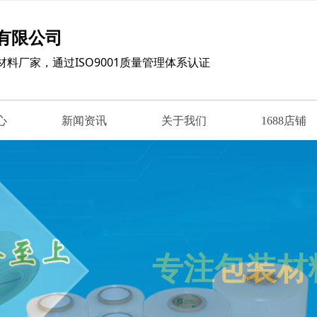
有限公司
材料厂家，
通过ISO9001质量管理体系认证
心
新闻资讯
关于我们
1688店铺