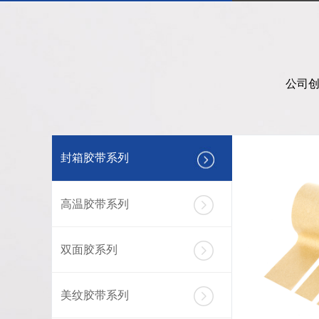
公司创
封箱胶带系列
高温胶带系列
双面胶系列
美纹胶带系列