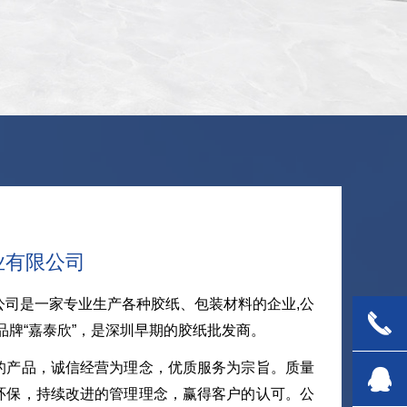
业有限公司
公司是一家专业生产各种胶纸、包装材料的企业,公
끅
有品牌“嘉泰欣”，是深圳早期的胶纸批发商。
的产品，诚信经营为理念，优质服务为宗旨。质量
뀩
环保，持续改进的管理理念，赢得客户的认可。公