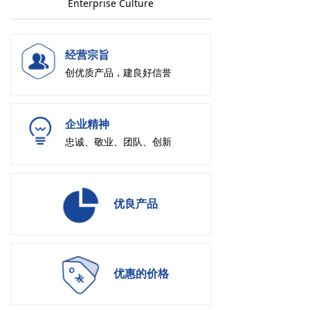
Enterprise Culture
经营宗旨
创优质产品，建良好信誉
企业精神
忠诚、敬业、团队、创新
优良产品
优惠的价格