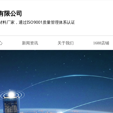
有限公司
材料厂家，
通过ISO9001质量管理体系认证
心
新闻资讯
关于我们
1688店铺