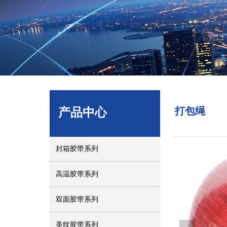
产品中心
打包绳
封箱胶带系列
高温胶带系列
双面胶带系列
美纹胶带系列