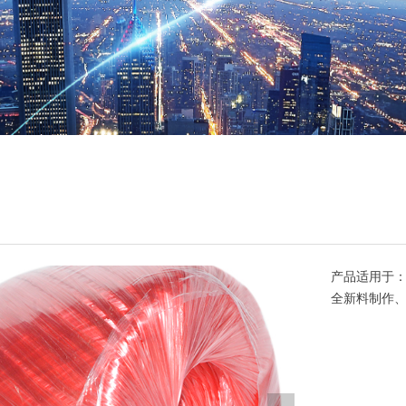
产品适用于：
全新料制作