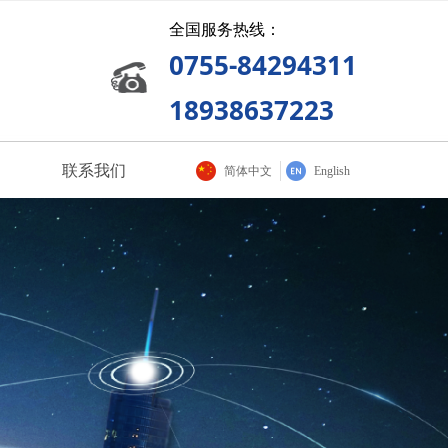
全国服务热线：
0755-84294311
18938637223
联系我们
简体中文
English