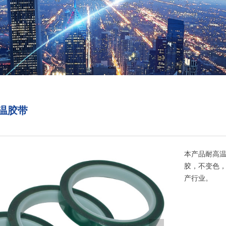
高温胶带
本产品耐高
胶，不变色，
产行业。