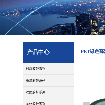
产品中心
PET绿色
封箱胶带系列
高温胶带系列
双面胶带系列
美纹胶带系列