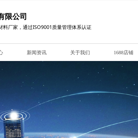
有限公司
材料厂家，
通过ISO9001质量管理体系认证
心
新闻资讯
关于我们
1688店铺