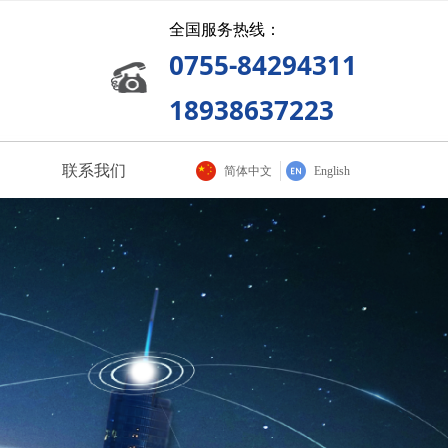
全国服务热线：
0755-84294311
18938637223
联系我们
简体中文
English