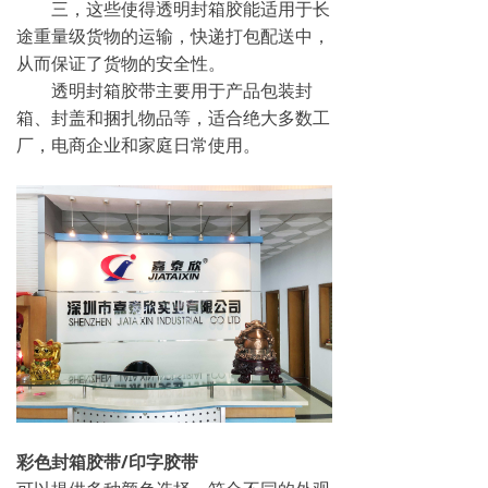
三，这些使得透明封箱胶能适用于长
途重量级货物的运输，快递打包配送中，
从而保证了货物的安全性。
透明封箱胶带主要用于产品包装封
箱、封盖和捆扎物品等，适合绝大多数工
厂，电商企业和家庭日常使用。
彩色封箱胶带/印字胶带