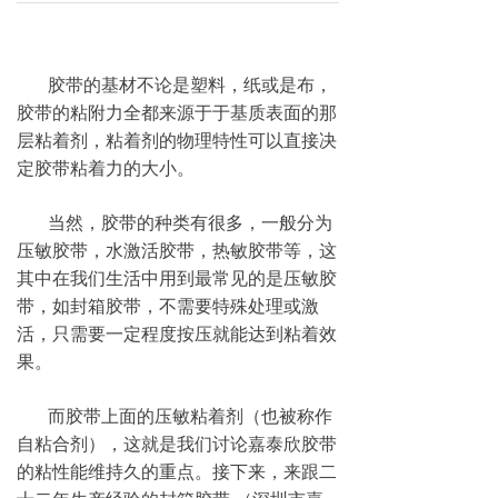
胶带的基材不论是塑料，纸或是布，
胶带的粘附力全都来源于于基质表面的那
层粘着剂，粘着剂的物理特性可以直接决
定胶带粘着力的大小。
当然，胶带的种类有很多，一般分为
压敏胶带，水激活胶带，热敏胶带等，这
其中在我们生活中用到最常见的是压敏胶
带，如封箱胶带，不需要特殊处理或激
活，只需要一定程度按压就能达到粘着效
果。
而胶带上面的压敏粘着剂（也被称作
自粘合剂），这就是我们讨论嘉泰欣胶带
的粘性能维持久的重点。接下来，来跟二