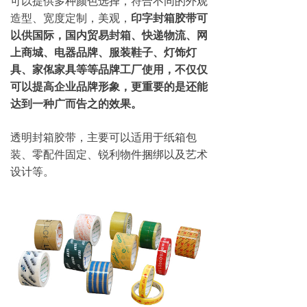
可以提供多种颜色选择，符合不同的外观
造型、宽度定制，美观，
印字封箱胶带可
以供国际，国内贸易封箱、快递物流、网
上商城、电器品牌、服装鞋子、灯饰灯
具、家俬家具等等品牌工厂使用，不仅仅
可以提高企业品牌形象，更重要的是还能
达到一种广而告之的效果。
透明封箱胶带，主要可以适用于纸箱包
装、零配件固定、锐利物件捆绑以及艺术
设计等。