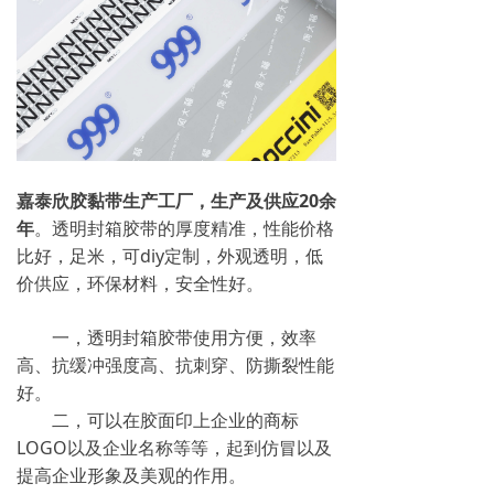
嘉泰欣胶黏带生产工厂，生产及供应20余
年
。透明封箱胶带的厚度精准，性能价格
比好，足米，可diy定制，外观透明，低
价供应，环保材料，安全性好。
一，透明封箱胶带使用方便，效率
高、抗缓冲强度高、抗刺穿、防撕裂性能
好。
二，可以在胶面印上企业的商标
LOGO以及企业名称等等，起到仿冒以及
提高企业形象及美观的作用。