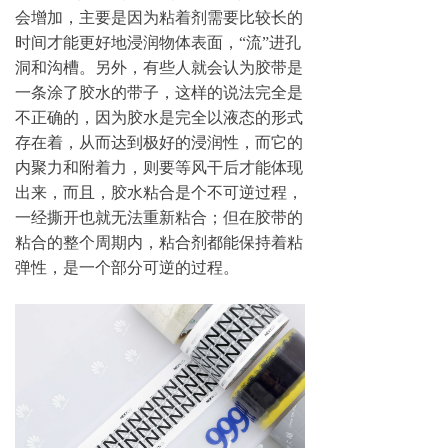
会增加，主要是因为粘着剂需要比较长的
时间才能更好地浸润物体表面，“流”进孔
洞和沟槽。另外，有些人就会认为胶带是
一条涂了胶水的带子，这样的说法完全是
不正确的，因为胶水是完全以液态的形式
存在着，从而达到极好的浸润性，而它的
内聚力和附着力，则要等风干后才能体现
出来，而且，胶水粘合是个不可逆过程，
一经撕开也就无法重新粘合；但在胶带的
粘合的整个周期内，粘合剂都能保持着粘
弹性，是一个部分可逆的过程。