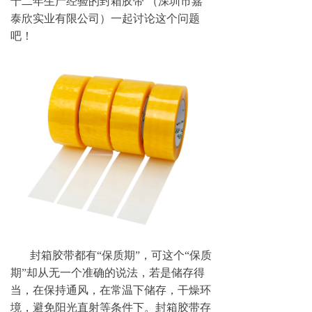
十二年生产经验的封箱胶带
（深圳市嘉
泰欣实业有限公司）一起讨论这个问题
吧！
封箱胶带都有“保质期”，可这个“保质
期”却从无一个准确的说法，若是储存得
当，在保持通风，在常温下储存，干燥环
境，避免阳光直射等条件下。封箱胶带存